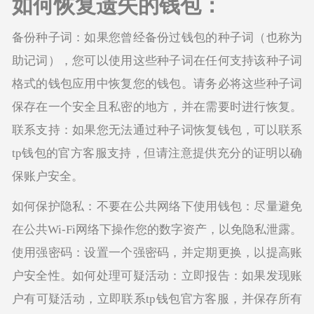
如何恢复遗失的钱包：
备份种子词：如果您曾经备份过钱包的种子词（也称为
助记词），您可以使用这些种子词在任何支持该种子词
格式的钱包应用中恢复您的钱包。请务必将这些种子词
保存在一个安全且私密的地方，并在需要时进行恢复。
联系支持：如果您无法通过种子词恢复钱包，可以联系
tp钱包的官方客服支持，但请注意提供充分的证明以确
保账户安全。
如何保护隐私：不要在公共网络下使用钱包：尽量避免
在公共Wi-Fi网络下操作您的数字资产，以免隐私泄露。
使用强密码：设置一个强密码，并定期更换，以提高账
户安全性。如何处理可疑活动：立即报告：如果发现账
户有可疑活动，立即联系tp钱包官方客服，并保存所有