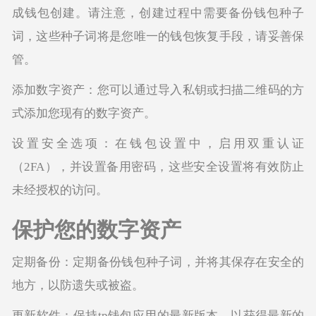
成钱包创建。请注意，创建过程中需要备份钱包种子
词，这些种子词将是您唯一的钱包恢复手段，请妥善保
管。
添加数字资产：您可以通过导入私钥或扫描二维码的方
式添加您现有的数字资产。
设置安全选项：在钱包设置中，启用双重认证
（2FA），并设置备用密码，这些安全设置将有效防止
未经授权的访问。
保护您的数字资产
定期备份：定期备份钱包种子词，并将其保存在安全的
地方，以防遗失或被盗。
更新软件：保持tp钱包应用的最新版本，以获得最新的