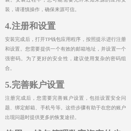
装，请谨慎操作，确保来源可信。
4.注册和设置
安装完成后，打开TP钱包应用程序，按照提示进行注册
和设置。您需要提供一个有效的邮箱地址，并设置一个
强密码。为了更好的安全性，建议使用复杂的密码组
合。
5.完善账户设置
注册完成后，您需要完善账户设置，包括设置安全问
题、绑定邮箱、手机号等。这些步骤有助于在您的账户
出现问题时提供更多的恢复途径。