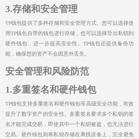
3.存储和安全管理
TP钱包提供了多种存储和安全管理方式。您可以选择使
用TP钱包自带的钱包进行存储，也可以选择导出私钥到
硬件钱包，进一步提高安全性。TP钱包还提供备份功
能，确保您的资产不会因意外丢失。
安全管理和风险防范
1.多重签名和硬件钱包
TP钱包支持多重签名和硬件钱包等高级安全功能，有效
提升了数字资产的安全性。多重签名要求多个私钥的签
名才能完成交易，即使其中一个私钥被盗，也无法进行
交易。硬件钱包则将私钥存储在离线设备上，完全避免