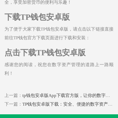
全，享受加密货币的便利与乐趣！
下载TP钱包安卓版
为了便于大家下载TP钱包安卓版，请点击以下链接直接
前往TP钱包官方下载页面进行下载和安装：
点击下载TP钱包安卓版
感谢您的阅读，祝您在数字资产管理的道路上一路顺
利！
上一篇：
tp钱包安卓版App下载官方版，让你的数字资产管理更简单
下一篇：
TP钱包安卓版下载：安全、便捷的数字资产管理工具