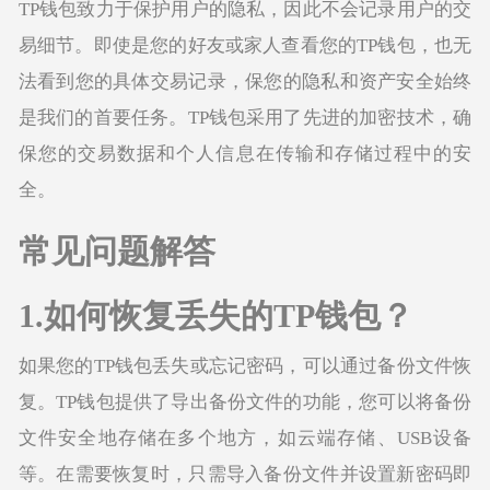
TP钱包致力于保护用户的隐私，因此不会记录用户的交
易细节。即使是您的好友或家人查看您的TP钱包，也无
法看到您的具体交易记录，保您的隐私和资产安全始终
是我们的首要任务。TP钱包采用了先进的加密技术，确
保您的交易数据和个人信息在传输和存储过程中的安
全。
常见问题解答
1.如何恢复丢失的TP钱包？
如果您的TP钱包丢失或忘记密码，可以通过备份文件恢
复。TP钱包提供了导出备份文件的功能，您可以将备份
文件安全地存储在多个地方，如云端存储、USB设备
等。在需要恢复时，只需导入备份文件并设置新密码即