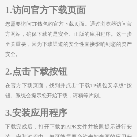
1.访问官方下载页面
您需要访问TP钱包的官方下载页面。通过浏览器访问官
方网站，确保下载的是安全、正版的应用程序。这一步
至关重要，因为下载渠道的安全性直接影响到您的资产
安全。
2.点击下载按钮
在官方下载页面，找到并点击“下载TP钱包安卓版”按
钮。系统会提示您开始下载，请稍等片刻。
3.安装应用程序
下载完成后，打开下载的APK文件并按照提示进行安
装。安装过程中，您可能需要允许未知来源的应用安