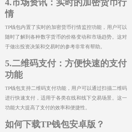
4.市场资讯：实时的加密货币行
情
TP钱包内置了实时的加密货币行情监控功能，用户可以
随时了解到各种数字货币的价格变动和市场趋势。这对
于做出投资决策和交易时的参考非常有帮助。
5.二维码支付：方便快速的支付
功能
TP钱包支持二维码支付功能，用户可以通过扫描二维码
进行快速支付，适用于各类在线和线下交易场景。这一
功能大大提高了支付的效率和便捷性。
如何下载TP钱包安卓版？