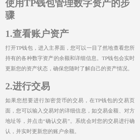
使用TP钱包管理数字资产的步
骤
1.查看账户资产
打开TP钱包，进入主界面，您可以一目了然地查看您所
持有的各种数字资产的余额和详细信息。TP钱包会实时
更新您的资产状态，确保您随时了解自己的资产情况。
2.进行交易
如果您想要进行加密货币的交易，在TP钱包的交易页
面，您可以输入交易对的详细信息，如交易金额、对方
地址等，并点击“确认交易”。系统会对您的交易进行确
认，并实时更新您的账户余额。