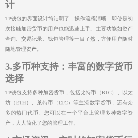
计
TP钱包的界面设计简洁明了，操作流程清晰，即使是初
次接触加密货币的用户也能迅速上手。主要功能如资产
查询、交易记录、钱包管理等一目了然，方便用户随时
随地管理资产。
3.多币种支持：丰富的数字货币
选择
TP钱包支持多种加密货币，包括比特币（BTC）、以太
坊（ETH）、莱特币（LTC）等主流数字货币，还有众
多的热门代币。您可以在一个平台上管理多种数字资
产，大大简化了您的管理工作。