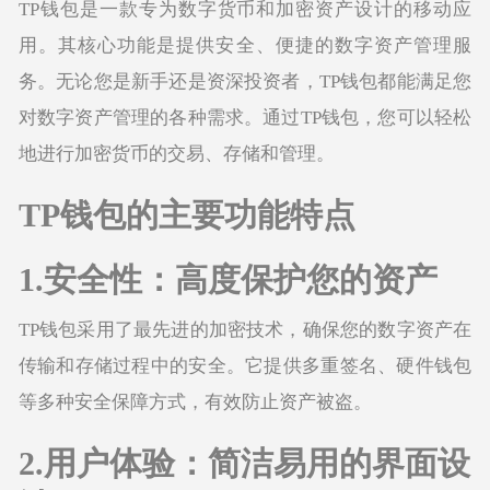
TP钱包是一款专为数字货币和加密资产设计的移动应
用。其核心功能是提供安全、便捷的数字资产管理服
务。无论您是新手还是资深投资者，TP钱包都能满足您
对数字资产管理的各种需求。通过TP钱包，您可以轻松
地进行加密货币的交易、存储和管理。
TP钱包的主要功能特点
1.安全性：高度保护您的资产
TP钱包采用了最先进的加密技术，确保您的数字资产在
传输和存储过程中的安全。它提供多重签名、硬件钱包
等多种安全保障方式，有效防止资产被盗。
2.用户体验：简洁易用的界面设