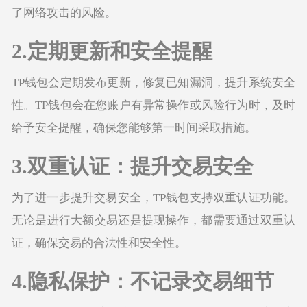
了网络攻击的风险。
2.定期更新和安全提醒
TP钱包会定期发布更新，修复已知漏洞，提升系统安全
性。TP钱包会在您账户有异常操作或风险行为时，及时
给予安全提醒，确保您能够第一时间采取措施。
3.双重认证：提升交易安全
为了进一步提升交易安全，TP钱包支持双重认证功能。
无论是进行大额交易还是提现操作，都需要通过双重认
证，确保交易的合法性和安全性。
4.隐私保护：不记录交易细节