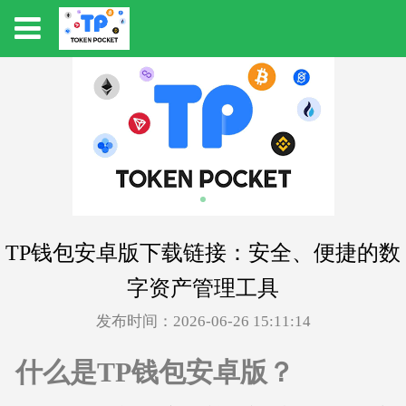
TP钱包安卓版下载链接：安全、便捷的数
字资产管理工具
发布时间：2026-06-26 15:11:14
什么是TP钱包安卓版？