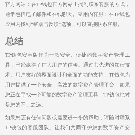
官方网站：在TP钱包官方网站上找到联系客服的方式，
通常包括电子邮件和在线聊天。应用内客服：在TP钱包
应用内找到“帮助与反馈”选项，可以直接联系客服。
总结
TP钱包安卓版作为一款安全、便捷的数字资产管理工
具，已经赢得了广大用户的信赖。通过其先进的加密技
术、用户友好的界面设计和全面的功能支持，TP钱包为
用户提供了一个安全、高效的数字资产管理平台。如果
您正在寻找一个可靠的数字资产管理工具，TP钱包绝对
是您的不二之选。
如果您还有任何问题或需要进一步的帮助，请随时联系
TP钱包的客服团队。让我们共同守护您的数字资产安