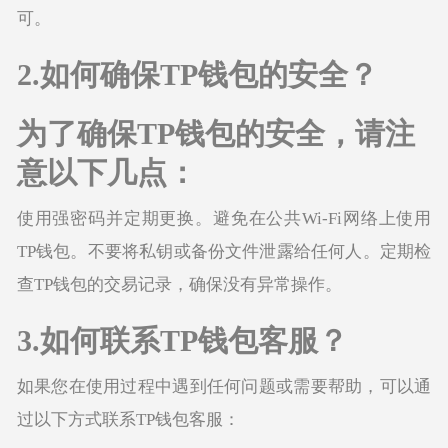
可。
2.如何确保TP钱包的安全？
为了确保TP钱包的安全，请注
意以下几点：
使用强密码并定期更换。避免在公共Wi-Fi网络上使用
TP钱包。不要将私钥或备份文件泄露给任何人。定期检
查TP钱包的交易记录，确保没有异常操作。
3.如何联系TP钱包客服？
如果您在使用过程中遇到任何问题或需要帮助，可以通
过以下方式联系TP钱包客服：